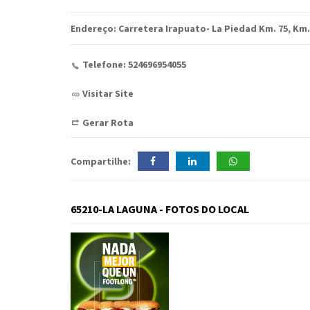
Endereço: Carretera Irapuato- La Piedad Km. 75, Km. 
Telefone: 524696954055
Visitar Site
Gerar Rota
Compartilhe:
65210-LA LAGUNA - FOTOS DO LOCAL