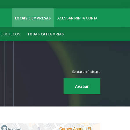
LOCAIS E EMPRESAS
ACESSAR MINHA CONTA
 E BOTECOS
TODAS CATEGORIAS
Relatar um Problema
Avaliar