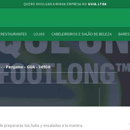
QUERO DIVULGAR A MINHA EMPRESA NO
GUIA.LTDA
RESTAURANTES
LOJAS
CABELEIREIROS E SALÃO DE BELEZA
BARES
 - - Penjamo - GUA - 36930
e prepararas tus Subs y ensaladas a tu manera.