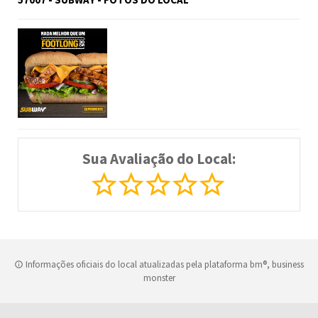
Sua Avaliação do Local:
Informações oficiais do local atualizadas pela plataforma bm®, business
monster