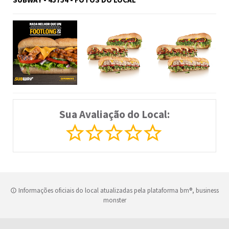
Sua Avaliação do Local:
Informações oficiais do local atualizadas pela plataforma bm®, business
monster