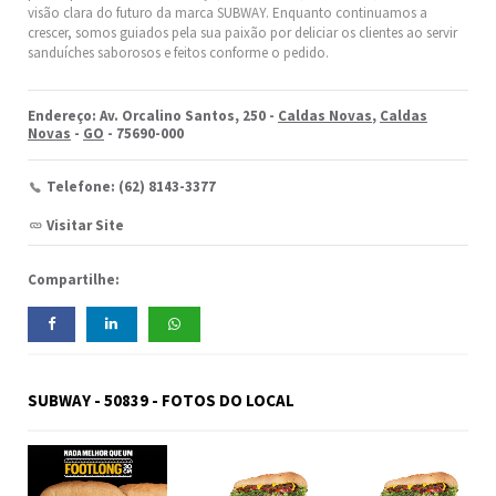
visão clara do futuro da marca SUBWAY. Enquanto continuamos a
crescer, somos guiados pela sua paixão por deliciar os clientes ao servir
sanduíches saborosos e feitos conforme o pedido.
Endereço: Av. Orcalino Santos, 250 -
Caldas Novas
,
Caldas
Novas
-
GO
- 75690-000
Telefone: (62) 8143-3377
Visitar Site
Compartilhe:
SUBWAY - 50839 - FOTOS DO LOCAL