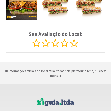
Sua Avaliação do Local:
Informações oficiais do local atualizadas pela plataforma bm®, business
monster