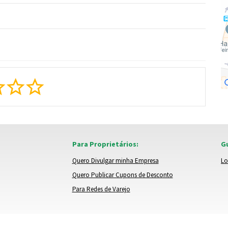
Para Proprietários:
Gu
Quero Divulgar minha Empresa
Lo
Quero Publicar Cupons de Desconto
Para Redes de Varejo