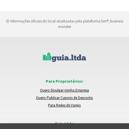
Informações oficiais do local atualizadas pela plataforma bm®, business
monster
Para Proprietários:
Quero Divulgar minha Empresa
Quero Publicar Cupons de Desconto
Para Redes de Varejo
Guia.Ltda: