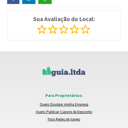
Sua Avaliação do Local:
Para Proprietários:
Quero Divulgar minha Empresa
Quero Publicar Cupons de Desconto
Para Redes de Varejo