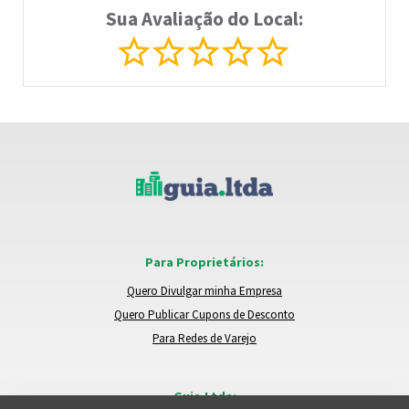
Sua Avaliação do Local:
Para Proprietários:
Quero Divulgar minha Empresa
Quero Publicar Cupons de Desconto
Para Redes de Varejo
Guia.Ltda: