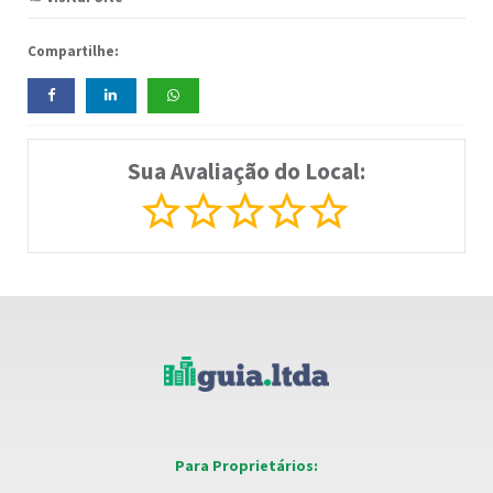
Compartilhe:
Sua Avaliação do Local:
Para Proprietários: