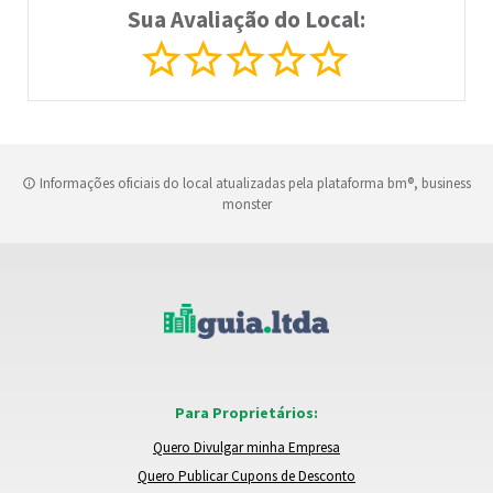
Sua Avaliação do Local:
Informações oficiais do local atualizadas pela plataforma bm®, business
monster
Para Proprietários:
Quero Divulgar minha Empresa
Quero Publicar Cupons de Desconto