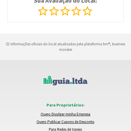
Sua Avaliação do Local:
Informações oficiais do local atualizadas pela plataforma bm®, business
monster
Para Proprietários:
Quero Divulgar minha Empresa
Quero Publicar Cupons de Desconto
Para Redes de Varejo