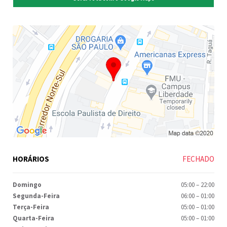
HORÁRIOS
FECHADO
Domingo
05:00
–
22:00
Segunda-Feira
06:00
–
01:00
Terça-Feira
05:00
–
01:00
Quarta-Feira
05:00
–
01:00