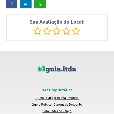
Sua Avaliação do Local:
Para Proprietários:
Quero Divulgar minha Empresa
Quero Publicar Cupons de Desconto
Para Redes de Varejo