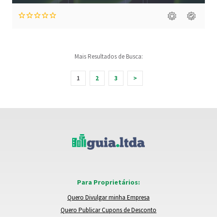
Mais Resultados de Busca:
1
2
3
>
Para Proprietários:
Quero Divulgar minha Empresa
Quero Publicar Cupons de Desconto