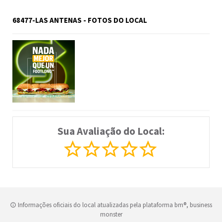
68477-LAS ANTENAS - FOTOS DO LOCAL
Sua Avaliação do Local:
Informações oficiais do local atualizadas pela plataforma bm®, business
monster