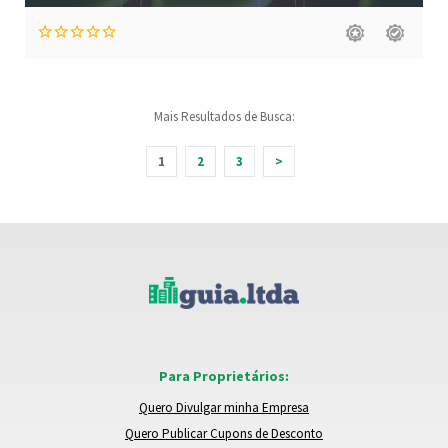
Mais Resultados de Busca:
1
2
3
>
Para Proprietários:
Quero Divulgar minha Empresa
Quero Publicar Cupons de Desconto