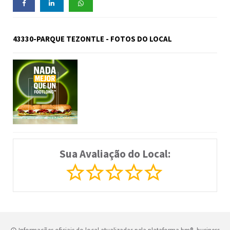
43330-PARQUE TEZONTLE - FOTOS DO LOCAL
Sua Avaliação do Local: