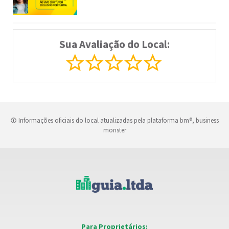
Sua Avaliação do Local:
Informações oficiais do local atualizadas pela plataforma bm®, business
monster
Para Proprietários: