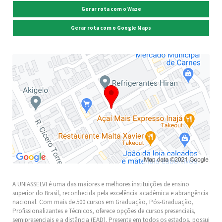
Gerar rota com o Waze
Gerar rota com o Google Maps
A UNIASSELVI é uma das maiores e melhores instituições de ensino
superior do Brasil, reconhecida pela excelência acadêmica e abrangência
nacional. Com mais de 500 cursos em Graduação, Pós-Graduação,
Profissionalizantes e Técnicos, oferece opções de cursos presenciais,
semipresenciais e a distância (EAD). Presente em todos os estados, possui