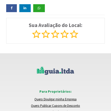
Sua Avaliação do Local:
Para Proprietários:
Quero Divulgar minha Empresa
Quero Publicar Cupons de Desconto