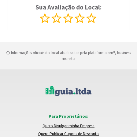
Sua Avaliação do Local:
Informações oficiais do local atualizadas pela plataforma bm®, business
monster
Para Proprietários:
Quero Divulgar minha Empresa
Quero Publicar Cupons de Desconto