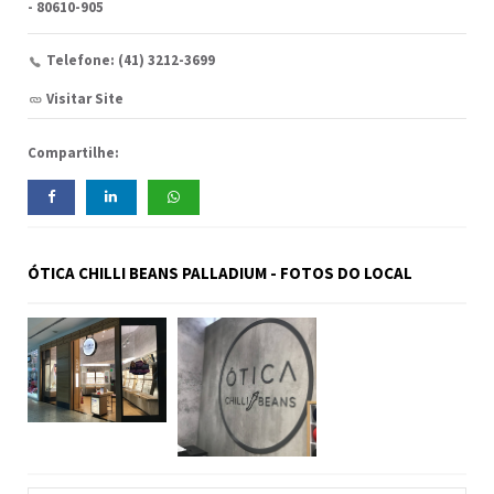
- 80610-905
Telefone: (41) 3212-3699
Visitar Site
Compartilhe:
ÓTICA CHILLI BEANS PALLADIUM - FOTOS DO LOCAL