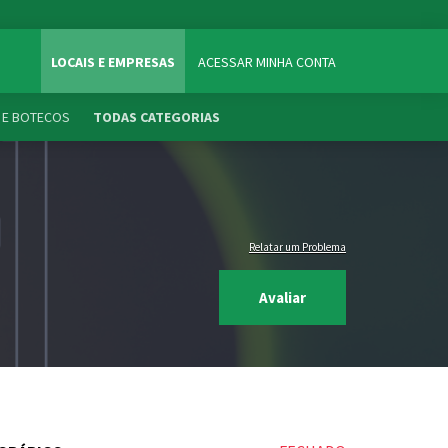
LOCAIS E EMPRESAS
ACESSAR MINHA CONTA
 E BOTECOS
TODAS CATEGORIAS
Relatar um Problema
Avaliar