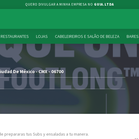
QUERO DIVULGAR A MINHA EMPRESA NO
GUIA.LTDA
RESTAURANTES
LOJAS
CABELEIREIROS E SALÃO DE BELEZA
BARES
Ciudad De México - CMX - 06700
e prepararas tus Subs y ensaladas a tu manera.